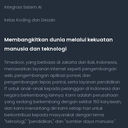
Integrasi Sistem AI
Kelas Koding dan Desain
Membangkitkan dunia melalui kekuatan
manusia dan teknologi
Timedoor, yang berbasis di Jakarta dan Bali, Indonesia,
menawarkan layanan internet seperti pengembangan
web, pengembangan aplikasi ponsel, dan
pengembangan lepas pantai, serta layanan pendidikan
IT untuk anak-anak kepada pelanggan di Indonesia dan
negara berkembang lainnya. Kami adalah perusahaan
yang sedang berkembang dengan sekitar 150 karyawan,
dan kami menantang diri kami setiap hari untuk
berkontribusi kepada masyarakat dengan tema
"teknologi," "pendidikan," dan "sumber daya manusia."