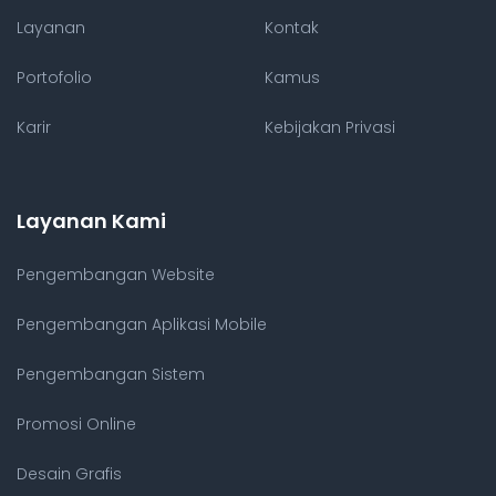
Layanan
Kontak
Portofolio
Kamus
Karir
Kebijakan Privasi
Layanan Kami
Pengembangan Website
Pengembangan Aplikasi Mobile
Pengembangan Sistem
Promosi Online
Desain Grafis