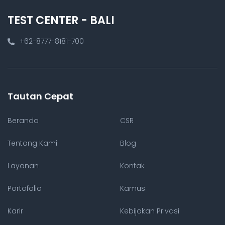
TEST CENTER - BALI
+62-8777-8181-700
Tautan Cepat
Beranda
CSR
Tentang Kami
Blog
Layanan
Kontak
Portofolio
Kamus
Karir
Kebijakan Privasi