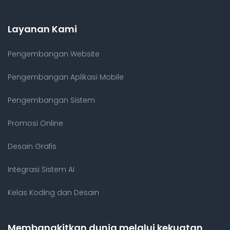
Layanan Kami
Pengembangan Website
Pengembangan Aplikasi Mobile
Pengembangan Sistem
Promosi Online
Desain Grafis
Integrasi Sistem AI
Kelas Koding dan Desain
Membangkitkan dunia melalui kekuatan