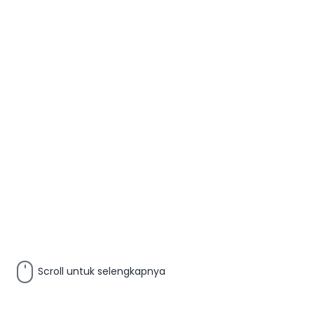
Scroll untuk selengkapnya