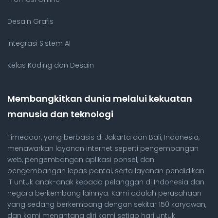
Desain Grafis
Integrasi Sistem AI
Kelas Koding dan Desain
Membangkitkan dunia melalui kekuatan
manusia dan teknologi
Timedoor, yang berbasis di Jakarta dan Bali, Indonesia,
menawarkan layanan internet seperti pengembangan
web, pengembangan aplikasi ponsel, dan
pengembangan lepas pantai, serta layanan pendidikan
IT untuk anak-anak kepada pelanggan di Indonesia dan
negara berkembang lainnya. Kami adalah perusahaan
yang sedang berkembang dengan sekitar 150 karyawan,
dan kami menantang diri kami setiap hari untuk