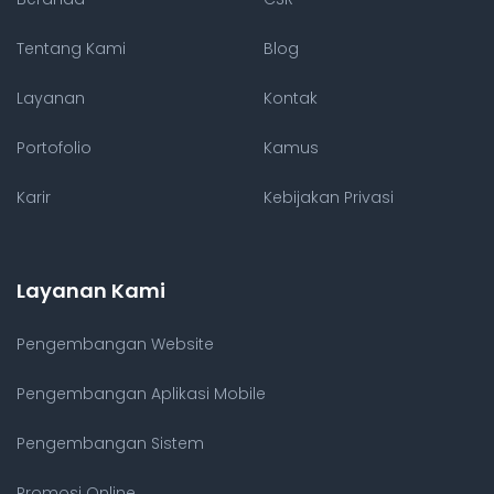
Tentang Kami
Blog
Layanan
Kontak
Portofolio
Kamus
Karir
Kebijakan Privasi
Layanan Kami
Pengembangan Website
Pengembangan Aplikasi Mobile
Pengembangan Sistem
Promosi Online