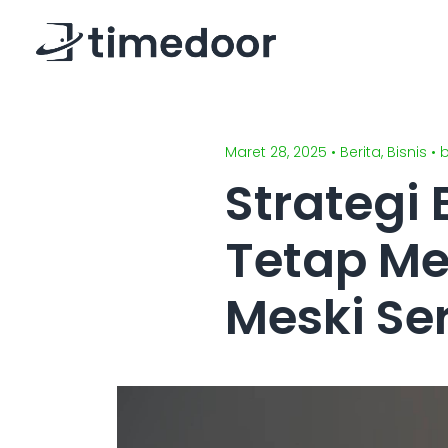
Maret 28, 2025 • Berita, Bisnis 
Strategi 
Tetap Me
Meski Ser