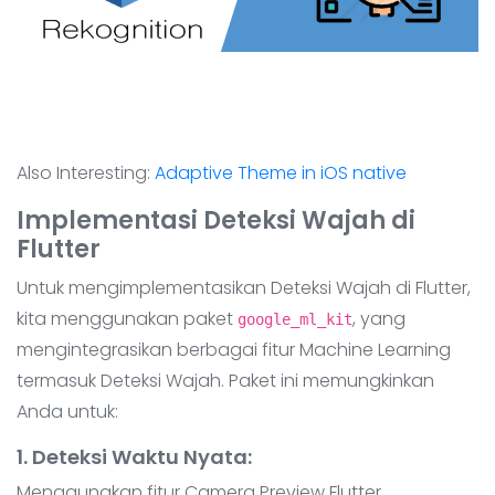
Also Interesting:
Adaptive Theme in iOS native
Implementasi Deteksi Wajah di
Flutter
Untuk mengimplementasikan Deteksi Wajah di Flutter,
kita menggunakan paket
, yang
google_ml_kit
mengintegrasikan berbagai fitur Machine Learning
termasuk Deteksi Wajah. Paket ini memungkinkan
Anda untuk:
1. Deteksi Waktu Nyata
:
Menggunakan fitur Camera Preview Flutter