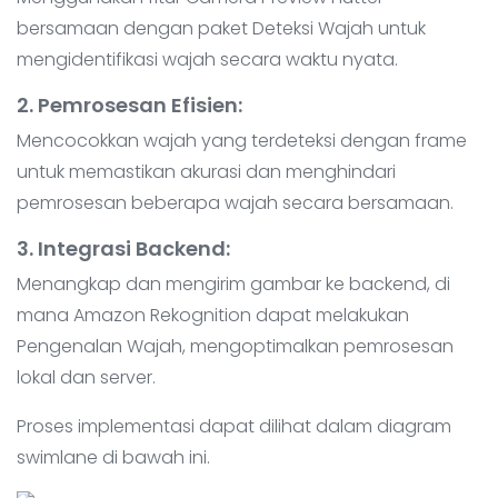
bersamaan dengan paket Deteksi Wajah untuk
mengidentifikasi wajah secara waktu nyata.
2. Pemrosesan Efisien
:
Mencocokkan wajah yang terdeteksi dengan frame
untuk memastikan akurasi dan menghindari
pemrosesan beberapa wajah secara bersamaan.
3. Integrasi Backend
:
Menangkap dan mengirim gambar ke backend, di
mana Amazon Rekognition dapat melakukan
Pengenalan Wajah, mengoptimalkan pemrosesan
lokal dan server.
Proses implementasi dapat dilihat dalam diagram
swimlane di bawah ini.