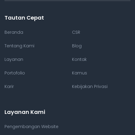
Tautan Cepat
Beranda
CSR
Tentang Kami
Blog
Layanan
Kontak
Portofolio
Kamus
Karir
Kebijakan Privasi
Layanan Kami
Pengembangan Website