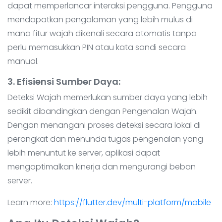
dapat memperlancar interaksi pengguna. Pengguna
mendapatkan pengalaman yang lebih mulus di
mana fitur wajah dikenali secara otomatis tanpa
perlu memasukkan PIN atau kata sandi secara
manual.
3. Efisiensi Sumber Daya
:
Deteksi Wajah memerlukan sumber daya yang lebih
sedikit dibandingkan dengan Pengenalan Wajah.
Dengan menangani proses deteksi secara lokal di
perangkat dan menunda tugas pengenalan yang
lebih menuntut ke server, aplikasi dapat
mengoptimalkan kinerja dan mengurangi beban
server.
Learn more:
https://flutter.dev/multi-platform/mobile