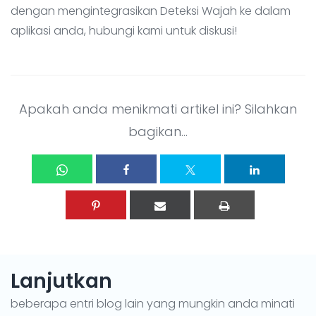
dengan mengintegrasikan Deteksi Wajah ke dalam
aplikasi anda, hubungi kami untuk diskusi!
Apakah anda menikmati artikel ini? Silahkan
bagikan...
Lanjutkan
beberapa entri blog lain yang mungkin anda minati