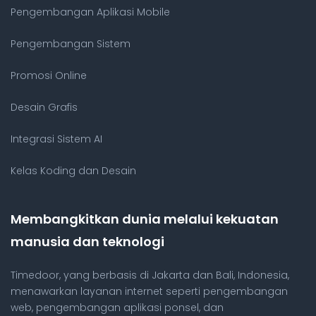
Pengembangan Aplikasi Mobile
Pengembangan Sistem
Promosi Online
Desain Grafis
Integrasi Sistem AI
Kelas Koding dan Desain
Membangkitkan dunia melalui kekuatan
manusia dan teknologi
Timedoor, yang berbasis di Jakarta dan Bali, Indonesia,
menawarkan layanan internet seperti pengembangan
web, pengembangan aplikasi ponsel, dan