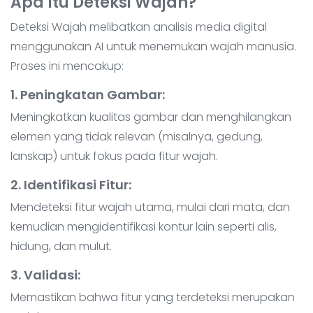
Apa Itu Deteksi Wajah?
Deteksi Wajah melibatkan analisis media digital
menggunakan AI untuk menemukan wajah manusia.
Proses ini mencakup:
1. Peningkatan Gambar
:
Meningkatkan kualitas gambar dan menghilangkan
elemen yang tidak relevan (misalnya, gedung,
lanskap) untuk fokus pada fitur wajah.
2. Identifikasi Fitur
:
Mendeteksi fitur wajah utama, mulai dari mata, dan
kemudian mengidentifikasi kontur lain seperti alis,
hidung, dan mulut.
3. Validasi
:
Memastikan bahwa fitur yang terdeteksi merupakan