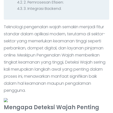
2. Pemrosesan Efisien:
3. Integrasi Backend:
Teknologi pengenalan wajah semakin menjadi fitur
standar dalam aplikasi modern, terutama di sektor-
sektor yang memerlukan keamanan tinggi seperti
perbankan, dompet digital, dan layanan pinjaman
online. Meskipun Pengenalan Wajah memberikan
tingkat keamanan yang tinggi, Deteksi Wajah sering
kali merupakan langkah awal yang penting dalam
proses ini, menawarkan manfaat signifikan baik
dalam hal keamanan maupun pengalaman
pengguna.
Mengapa Deteksi Wajah Penting