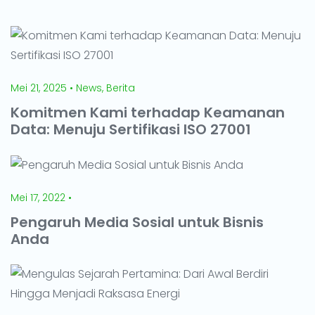
Mei 21, 2025 • News, Berita
Komitmen Kami terhadap Keamanan
Data: Menuju Sertifikasi ISO 27001
Mei 17, 2022 •
Pengaruh Media Sosial untuk Bisnis
Anda