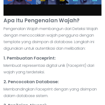
Apa Itu Pengenalan Wajah?
Pengenalan Wajah membangun dari Deteksi Wajah
dengan mencocokkan wajah pengguna dengan
template yang disimpan di database. Langkah ini
digunakan untuk autentikasi dan melibatkan:
1. Pembuatan Faceprint
:
Membuat representasi digital unik (Faceprint) dari
wajah yang terdeteksi.
2. Pencocokan Database
:
Membandingkan Faceprint dengan yang disimpan
dalam database sistem.