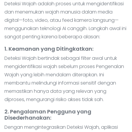
Deteksi Wajah adalah proses untuk mengidentifikasi
dan menemukan wajah manusia dalam media
digital—foto, video, atau feed kamera langsung—
menggunakan teknologi AI canggih. Langkah awal ini
sangat penting karena beberapa alasan:
1. Keamanan yang Ditingkatkan
:
Deteksi Wajah bertindak sebagai filter awal untuk
mengidentifikasi wajah sebelum proses Pengenalan
Wajah yang lebih mendalam diterapkan. Ini
membantu melindungi informasi sensitif dengan
memastikan hanya data yang relevan yang
diproses, mengurangi risiko akses tidak sah.
2. Pengalaman Pengguna yang
Disederhanakan
:
Dengan mengintegrasikan Deteksi Wajah, aplikasi