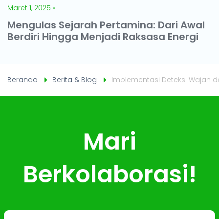
Maret 1, 2025 •
Mengulas Sejarah Pertamina: Dari Awal
Berdiri Hingga Menjadi Raksasa Energi
Beranda
Berita & Blog
Implementasi Deteksi Wajah 
Mari
Berkolaborasi!