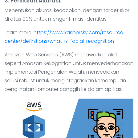
3. Penilaian Akurasi
:
Menentukan akurasi kecocokan, dengan target skor
di atas 90% untuk mengonfirmasi identitas.
Learn more:
https://www.kaspersky.com/resource-
center/definitions/what-is-facial-recognition
Amazon Web Services (AWS) menawarkan alat
seperti Amazon Rekognition untuk menyederhanakan
implementasi Pengenalan Wajah, menyediakan
solusi robust untuk mengintegrasikan kemampuan
penglihatan komputer canggih ke dalam aplikasi.