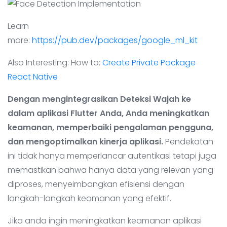
Learn
more:
https://pub.dev/packages/google_ml_kit
Also Interesting: How to:
Create Private Package
React Native
Dengan mengintegrasikan Deteksi Wajah ke
dalam aplikasi Flutter Anda, Anda meningkatkan
keamanan, memperbaiki pengalaman pengguna,
dan mengoptimalkan kinerja aplikasi.
Pendekatan
ini tidak hanya memperlancar autentikasi tetapi juga
memastikan bahwa hanya data yang relevan yang
diproses, menyeimbangkan efisiensi dengan
langkah-langkah keamanan yang efektif.
Jika anda ingin meningkatkan keamanan aplikasi