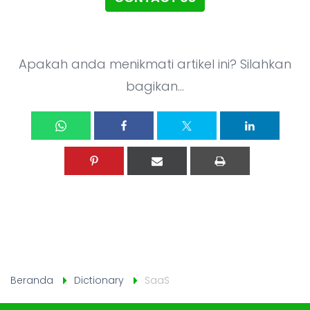
Apakah anda menikmati artikel ini? Silahkan
bagikan...
Beranda
Dictionary
SaaS