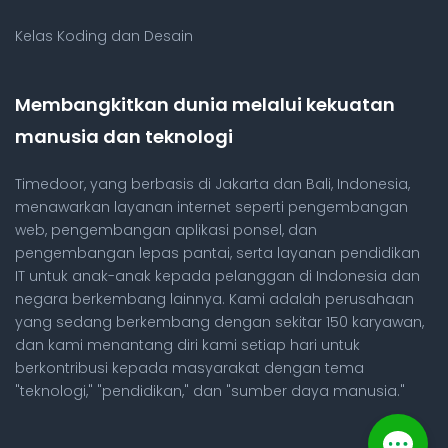
Kelas Koding dan Desain
Membangkitkan dunia melalui kekuatan
manusia dan teknologi
Timedoor, yang berbasis di Jakarta dan Bali, Indonesia,
menawarkan layanan internet seperti pengembangan
web, pengembangan aplikasi ponsel, dan
pengembangan lepas pantai, serta layanan pendidikan
IT untuk anak-anak kepada pelanggan di Indonesia dan
negara berkembang lainnya. Kami adalah perusahaan
yang sedang berkembang dengan sekitar 150 karyawan,
dan kami menantang diri kami setiap hari untuk
berkontribusi kepada masyarakat dengan tema
"teknologi," "pendidikan," dan "sumber daya manusia."