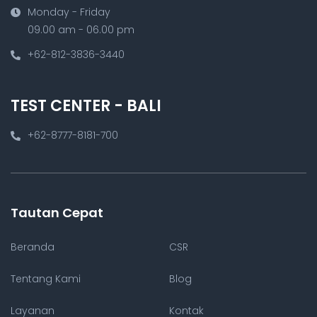
Monday - Friday
09.00 am - 06.00 pm
+62-812-3836-3440
TEST CENTER - BALI
+62-8777-8181-700
Tautan Cepat
Beranda
CSR
Tentang Kami
Blog
Layanan
Kontak