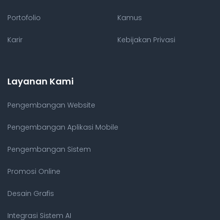
Portofolio
Kamus
Karir
Kebijakan Privasi
Layanan Kami
Pengembangan Website
Pengembangan Aplikasi Mobile
Pengembangan Sistem
Promosi Online
Desain Grafis
Integrasi Sistem AI