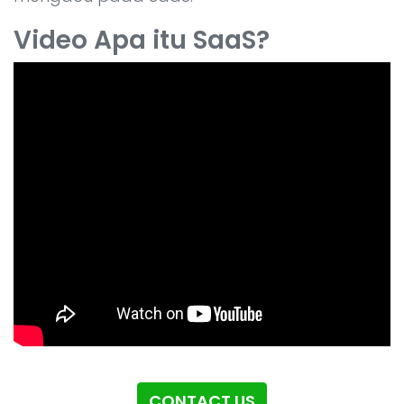
Video Apa itu SaaS?
CONTACT US