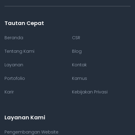
Tautan Cepat
Beranda
CSR
Tentang Kami
Blog
Layanan
Kontak
Portofolio
Kamus
Karir
Kebijakan Privasi
Layanan Kami
Pengembangan Website