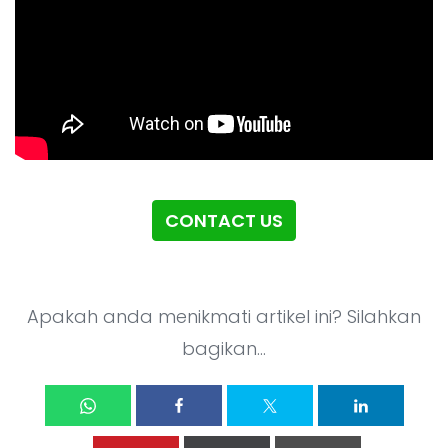
CONTACT US
Apakah anda menikmati artikel ini? Silahkan
bagikan...