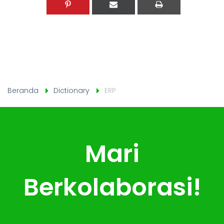
Beranda
Dictionary
ERP
Mari
Berkolaborasi!