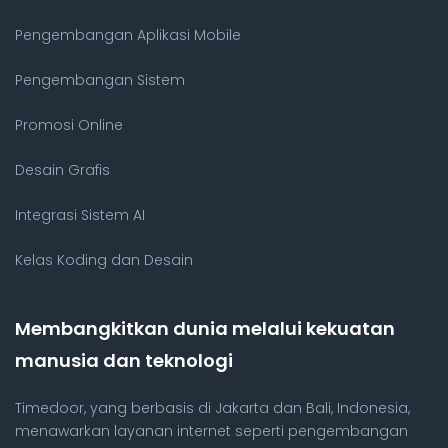
Pengembangan Aplikasi Mobile
Pengembangan Sistem
Promosi Online
Desain Grafis
Integrasi Sistem AI
Kelas Koding dan Desain
Membangkitkan dunia melalui kekuatan
manusia dan teknologi
Timedoor, yang berbasis di Jakarta dan Bali, Indonesia,
menawarkan layanan internet seperti pengembangan