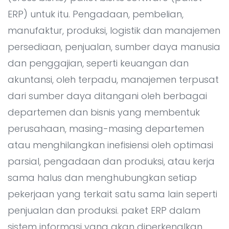
Semua Layanan Development
Kontak
▸
ERP) untuk itu. Pengadaan, pembelian,
manufaktur, produksi, logistik dan manajemen
persediaan, penjualan, sumber daya manusia
dan penggajian, seperti keuangan dan
akuntansi, oleh terpadu, manajemen terpusat
dari sumber daya ditangani oleh berbagai
departemen dan bisnis yang membentuk
perusahaan, masing-masing departemen
atau menghilangkan inefisiensi oleh optimasi
parsial, pengadaan dan produksi, atau kerja
sama halus dan menghubungkan setiap
pekerjaan yang terkait satu sama lain seperti
penjualan dan produksi. paket ERP dalam
sistem informasi yang akan diperkenalkan