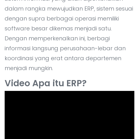
dalam rangka mewujudkan ERP, sistem sesuai
dengan supra berbagai operasi memiliki
software besar dikemas menjadi satu.
Dengan memperkenalkan ini, berbagi
informasi langsung perusahaan-lebar dan
koordinasi yang erat antara departemen
menjadi mungkin.
Video Apa itu ERP?