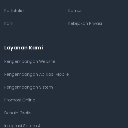
Portofolio
Kamus
Karir
Kebijakan Privasi
Layanan Kami
Pengembangan Website
Pengembangan Aplikasi Mobile
Pengembangan Sistem
Promosi Online
Desain Grafis
Integrasi Sistem AI