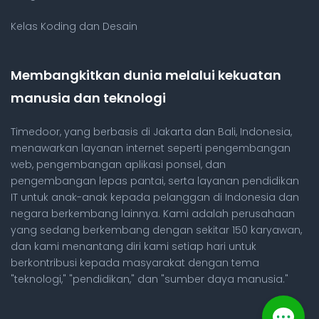
Kelas Koding dan Desain
Membangkitkan dunia melalui kekuatan
manusia dan teknologi
Timedoor, yang berbasis di Jakarta dan Bali, Indonesia,
menawarkan layanan internet seperti pengembangan
web, pengembangan aplikasi ponsel, dan
pengembangan lepas pantai, serta layanan pendidikan
IT untuk anak-anak kepada pelanggan di Indonesia dan
negara berkembang lainnya. Kami adalah perusahaan
yang sedang berkembang dengan sekitar 150 karyawan,
dan kami menantang diri kami setiap hari untuk
berkontribusi kepada masyarakat dengan tema
"teknologi," "pendidikan," dan "sumber daya manusia."