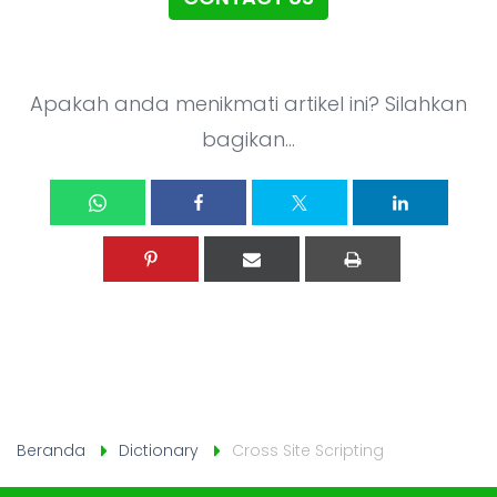
Apakah anda menikmati artikel ini? Silahkan
bagikan...
Beranda
Dictionary
Cross Site Scripting