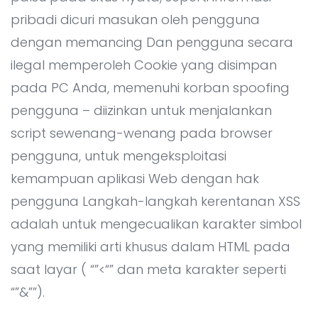
Semua Layanan Development
Kontak
▸
pribadi dicuri masukan oleh pengguna
dengan memancing Dan pengguna secara
ilegal memperoleh Cookie yang disimpan
pada PC Anda, memenuhi korban spoofing
pengguna – diizinkan untuk menjalankan
script sewenang-wenang pada browser
pengguna, untuk mengeksploitasi
kemampuan aplikasi Web dengan hak
pengguna Langkah-langkah kerentanan XSS
adalah untuk mengecualikan karakter simbol
yang memiliki arti khusus dalam HTML pada
saat layar ( “”<“” dan meta karakter seperti
“”&””).