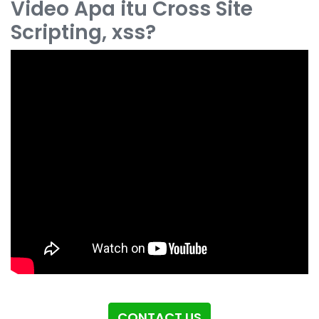
Video Apa itu Cross Site
Scripting, xss?
CONTACT US