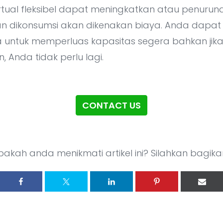
virtual fleksibel dapat meningkatkan atau penurun
n dikonsumsi akan dikenakan biaya. Anda dapat
 untuk memperluas kapasitas segera bahkan jika 
 Anda tidak perlu lagi.
CONTACT US
pakah anda menikmati artikel ini? Silahkan bagikan.