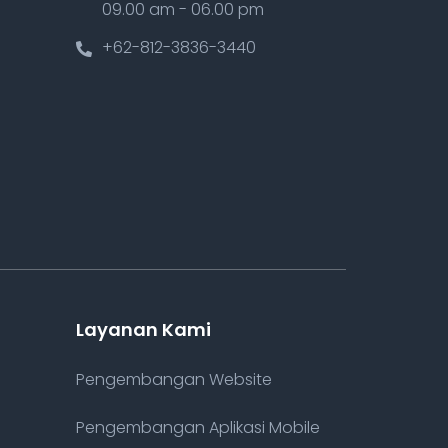
09.00 am - 06.00 pm
+62-812-3836-3440
Layanan Kami
Pengembangan Website
Pengembangan Aplikasi Mobile