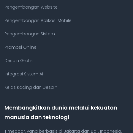
Pengembangan Website
Pengembangan Aplikasi Mobile
Pengembangan Sistem
Promosi Online
Desain Grafis
Integrasi Sistem AI
Kelas Koding dan Desain
Membangkitkan dunia melalui kekuatan
manusia dan teknologi
Timedoor, yang berbasis di Jakarta dan Bali, Indonesia,