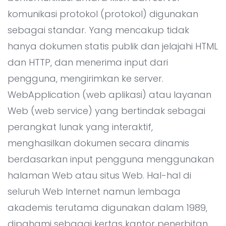
komunikasi protokol (protokol) digunakan
sebagai standar. Yang mencakup tidak
hanya dokumen statis publik dan jelajahi HTML
dan HTTP, dan menerima input dari
pengguna, mengirimkan ke server.
WebApplication (web aplikasi) atau layanan
Web (web service) yang bertindak sebagai
perangkat lunak yang interaktif,
menghasilkan dokumen secara dinamis
berdasarkan input pengguna menggunakan
halaman Web atau situs Web. Hal-hal di
seluruh Web Internet namun lembaga
akademis terutama digunakan dalam 1989,
dipahami sebagai kertas kantor penerbitan