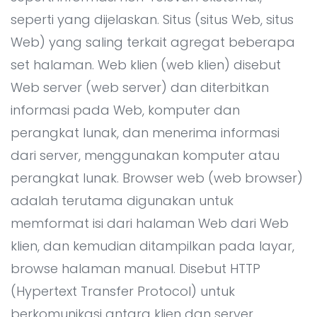
seperti yang dijelaskan. Situs (situs Web, situs
Web) yang saling terkait agregat beberapa
set halaman. Web klien (web klien) disebut
Web server (web server) dan diterbitkan
informasi pada Web, komputer dan
perangkat lunak, dan menerima informasi
dari server, menggunakan komputer atau
perangkat lunak. Browser web (web browser)
adalah terutama digunakan untuk
memformat isi dari halaman Web dari Web
klien, dan kemudian ditampilkan pada layar,
browse halaman manual. Disebut HTTP
(Hypertext Transfer Protocol) untuk
berkomunikasi antara klien dan server