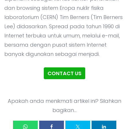
dan browsing sistem Eropa nuklir fisika
laboratorium (CERN) Tim Berners (Tim Berners
Lee) didasarkan. Spread pada tahun 1990 di
Internet terbuka untuk umum, melalui e-mail,
bersama dengan pusat sistem Internet
banyak digunakan sebagai menjadi.
CONTACT US
Apakah anda menikmati artikel ini? Silahkan
bagikan...